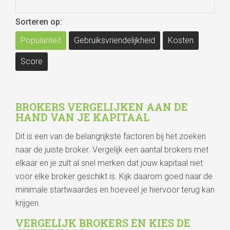
Sorteren op:
Populariteit
Gebruiksvriendelijkheid
Kosten
Score
BROKERS VERGELIJKEN AAN DE
HAND VAN JE KAPITAAL
Dit is een van de belangrijkste factoren bij het zoeken
naar de juiste broker. Vergelijk een aantal brokers met
elkaar en je zult al snel merken dat jouw kapitaal niet
voor elke broker geschikt is. Kijk daarom goed naar de
minimale startwaardes en hoeveel je hiervoor terug kan
krijgen.
VERGELIJK BROKERS EN KIES DE