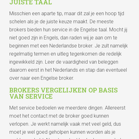
JUISTE TAAL
Misschien een aparte tip, maar dit zal je een hoop tijd
schelen als je de juiste keuze maakt. De meeste
brokers bieden hun service in de Engelse taal. Mocht jij
niet goed zijn in Engels, dan raden wij je aan om te
beginnen met een Nederlandse broker. Je zult namelijk
regelmatig termen en uitleg tegenkomen die redelijk
ingewikkeld zijn. Leer de vaardigheid van beleggen
daarom eerst in het Nederlands en stap dan eventueel
over naar een Engelse broker.
BROKERS VERGELIJKEN OP BASIS
VAN SERVICE
Met service bedoelen we meerdere dingen. Allereerst
moet het contact met de broker goed kunnen
verlopen. Je werkt namelijk vaak met veel geld, dus
moet je wel goed geholpen kunnen worden als je