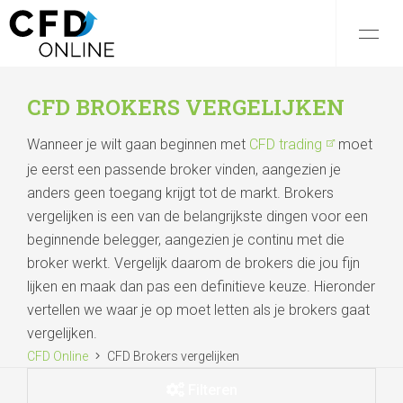
CFD BROKERS VERGELIJKEN
Wanneer je wilt gaan beginnen met
CFD trading
moet
je eerst een passende broker vinden, aangezien je
anders geen toegang krijgt tot de markt. Brokers
vergelijken is een van de belangrijkste dingen voor een
beginnende belegger, aangezien je continu met die
broker werkt. Vergelijk daarom de brokers die jou fijn
lijken en maak dan pas een definitieve keuze. Hieronder
vertellen we waar je op moet letten als je brokers gaat
vergelijken.
CFD Online
CFD Brokers vergelijken
Filteren