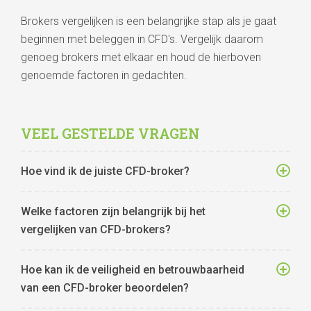
Brokers vergelijken is een belangrijke stap als je gaat
beginnen met beleggen in CFD's. Vergelijk daarom
genoeg brokers met elkaar en houd de hierboven
genoemde factoren in gedachten.
VEEL GESTELDE VRAGEN
Hoe vind ik de juiste CFD-broker?
Welke factoren zijn belangrijk bij het
vergelijken van CFD-brokers?
Hoe kan ik de veiligheid en betrouwbaarheid
van een CFD-broker beoordelen?