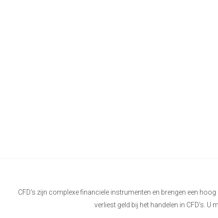
CFD's zijn complexe financiele instrumenten en brengen een hoog 
verliest geld bij het handelen in CFD's. U