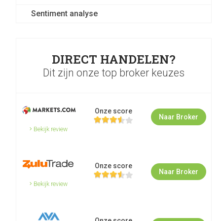
Sentiment analyse
DIRECT HANDELEN?
Dit zijn onze top broker keuzes
Onze score
Naar Broker
Bekijk review
Onze score
Naar Broker
Bekijk review
Onze score