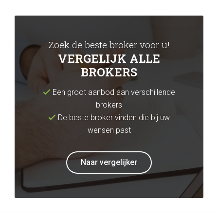
Zoek de beste broker voor u!
VERGELIJK ALLE
BROKERS
Een groot aanbod aan verschillende
brokers
De beste broker vinden die bij uw
wensen past
Naar vergelijker