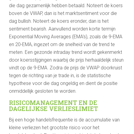
die dag gezamenlijk hebben betaald. Noteert de koers
boven de VWAP, dan is het marktsentiment voor die
dag bullish. Noteert de koers eronder, dan is het
sentiment bearish. Aanvullend worden korte termijn
Exponential Moving Averages (EMA's), zoals de 9-EMA
en 20-EMA, ingezet om de snelheid van de trend te
meten. Een gezonde intraday trend wordt gekenmerkt
door koersstijgingen waarbij de prijs herhaaldelijk steun
vindt op de 9-EMA. Zodra de prijs de VWAP doorkruist
tegen de richting van je trade in, is de statistische
hypothese voor die dag ongeldig en dient de positie
onmiddellijk gesloten te worden.
RISICOMANAGEMENT EN DE
DAGELIJKSE VERLIESLIMIET
Bij een hoge handelsfrequentie is de accumulatie van
kleine verliezen het grootste risico voor het